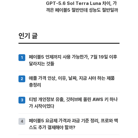
GPT-5.6 Sol Terra Luna 차이, 가
격은 페이블5 절반인데 성능도 절반일까
인기 글
페이블5 언제까지 사용 가능한가, 7월 19일 이후
달라지는 것들
애플 가격 인상, 이유, 날짜, 지금 사야 하는 제품
총정리
티빙 개인정보 유출, 깃허브에 올린 AWS 키 하나
가 시작이었다
페이블5 요금제 가격과 과금 기준 정리, 프로와 맥
스도 추가 결제해야 할까?