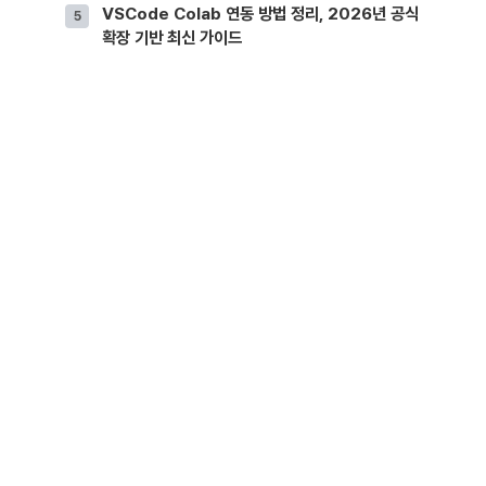
VSCode Colab 연동 방법 정리, 2026년 공식
확장 기반 최신 가이드