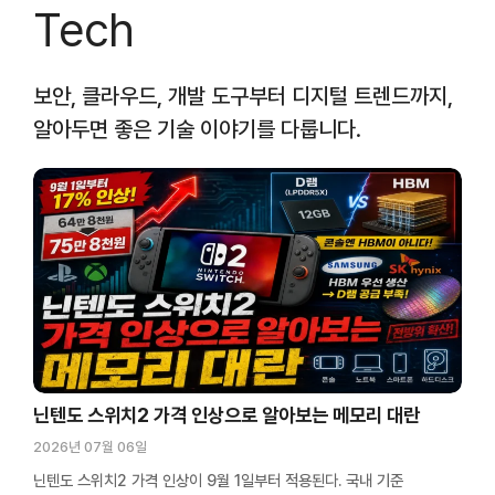
Tech
보안, 클라우드, 개발 도구부터 디지털 트렌드까지,
알아두면 좋은 기술 이야기를 다룹니다.
닌텐도 스위치2 가격 인상으로 알아보는 메모리 대란
2026년 07월 06일
닌텐도 스위치2 가격 인상이 9월 1일부터 적용된다. 국내 기준