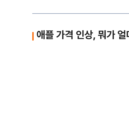
애플 가격 인상, 뭐가 