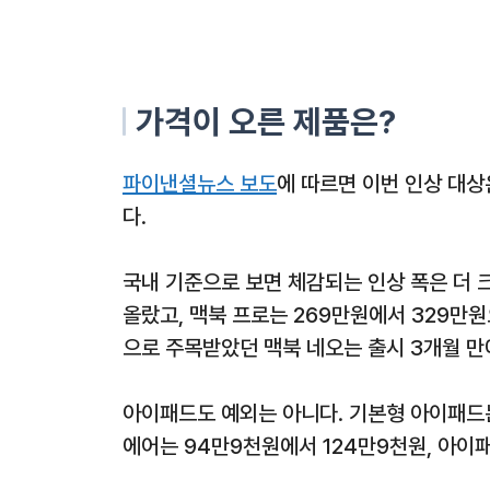
가격이 오른 제품은?
파이낸셜뉴스 보도
에 따르면 이번 인상 대상은
다.
국내 기준으로 보면 체감되는 인상 폭은 더 크
올랐고, 맥북 프로는 269만원에서 329만원
으로 주목받았던 맥북 네오는 출시 3개월 만에
아이패드도 예외는 아니다. 기본형 아이패드
에어는 94만9천원에서 124만9천원, 아이패