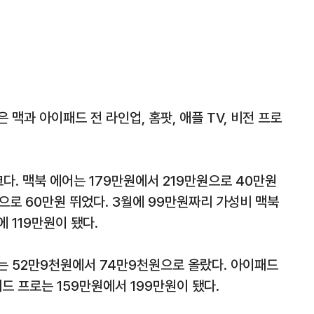
 맥과 아이패드 전 라인업, 홈팟, 애플 TV, 비전 프로
다. 맥북 에어는 179만원에서 219만원으로 40만원
으로 60만원 뛰었다. 3월에 99만원짜리 가성비 맥북
 119만원이 됐다.
는 52만9천원에서 74만9천원으로 올랐다. 아이패드
드 프로는 159만원에서 199만원이 됐다.