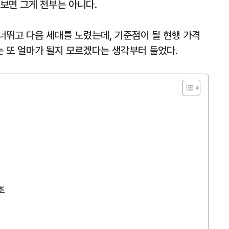
보면 그게 전부는 아니다.
건너뛰고 다음 세대를 노렸는데, 기준점이 될 현행 가격
는 또 얼마가 될지 모르겠다는 생각부터 들었다.
조