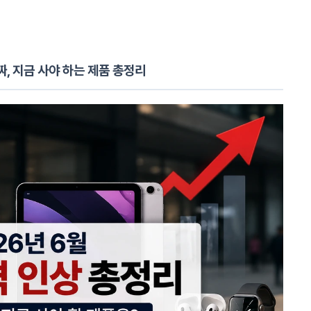
날짜, 지금 사야 하는 제품 총정리