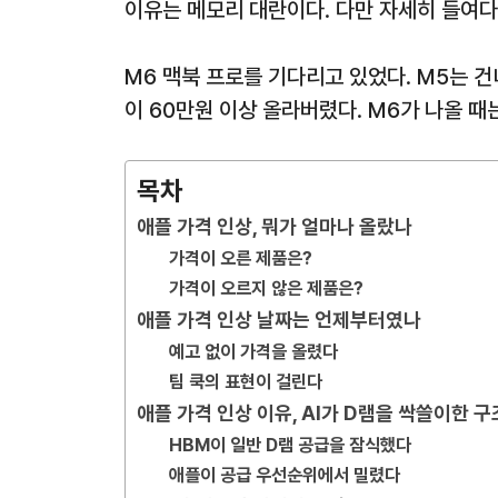
이유는 메모리 대란이다. 다만 자세히 들여다
M6 맥북 프로를 기다리고 있었다. M5는 
이 60만원 이상 올라버렸다. M6가 나올 때
목차
애플 가격 인상, 뭐가 얼마나 올랐나
가격이 오른 제품은?
가격이 오르지 않은 제품은?
애플 가격 인상 날짜는 언제부터였나
예고 없이 가격을 올렸다
팀 쿡의 표현이 걸린다
애플 가격 인상 이유, AI가 D램을 싹쓸이한 구
HBM이 일반 D램 공급을 잠식했다
애플이 공급 우선순위에서 밀렸다