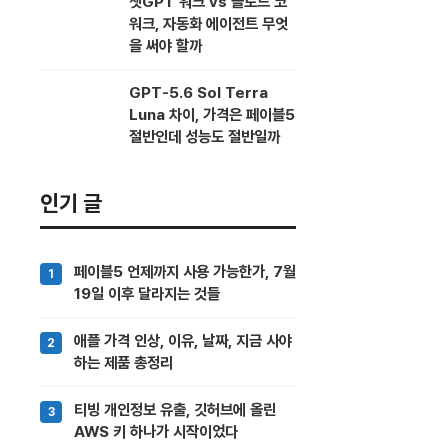
챗GPT 워크 vs 클로드 코
워크, 자동화 에이전트 무엇
을 써야 할까
GPT-5.6 Sol Terra
Luna 차이, 가격은 페이블5
절반인데 성능도 절반일까
인기 글
페이블5 언제까지 사용 가능한가, 7월
19일 이후 달라지는 것들
애플 가격 인상, 이유, 날짜, 지금 사야
하는 제품 총정리
티빙 개인정보 유출, 깃허브에 올린
AWS 키 하나가 시작이었다