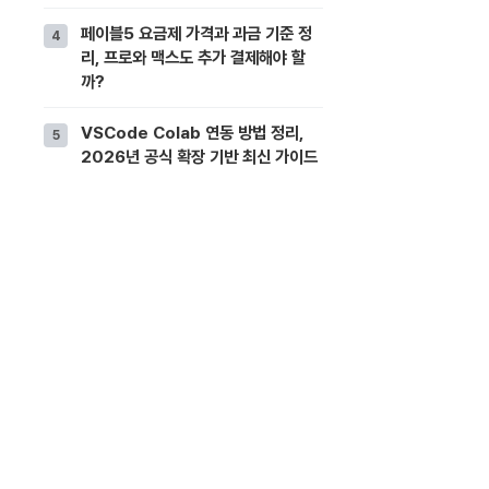
페이블5 요금제 가격과 과금 기준 정
리, 프로와 맥스도 추가 결제해야 할
까?
VSCode Colab 연동 방법 정리,
2026년 공식 확장 기반 최신 가이드