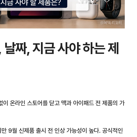
, 날짜, 지금 사야 하는 제
고 없이 온라인 스토어를 닫고 맥과 아이패드 전 제품의 가
만 9월 신제품 출시 전 인상 가능성이 높다. 공식적인