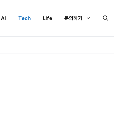
AI
Tech
Life
문의하기