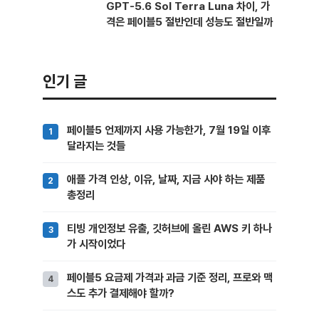
GPT-5.6 Sol Terra Luna 차이, 가
격은 페이블5 절반인데 성능도 절반일까
인기 글
페이블5 언제까지 사용 가능한가, 7월 19일 이후
달라지는 것들
애플 가격 인상, 이유, 날짜, 지금 사야 하는 제품
총정리
티빙 개인정보 유출, 깃허브에 올린 AWS 키 하나
가 시작이었다
페이블5 요금제 가격과 과금 기준 정리, 프로와 맥
스도 추가 결제해야 할까?