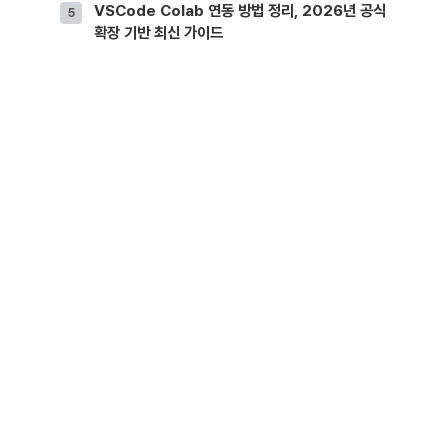
VSCode Colab 연동 방법 정리, 2026년 공식
확장 기반 최신 가이드