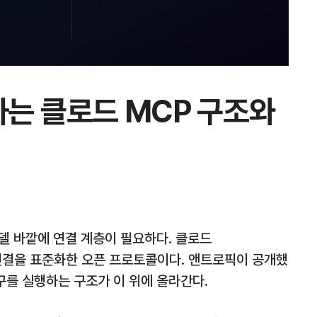
는 클로드 MCP 구조와
델 바깥에 연결 계층이 필요하다. 클로드
는 그 연결을 표준화한 오픈 프로토콜이다. 앤트로픽이 공개했
 도구를 실행하는 구조가 이 위에 올라간다.