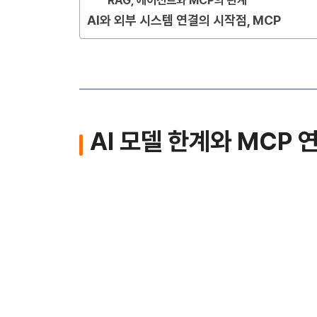
RAG, 에이전트와 MCP의 관계
AI와 외부 시스템 연결의 시작점, MCP
AI 모델 한계와 MCP 