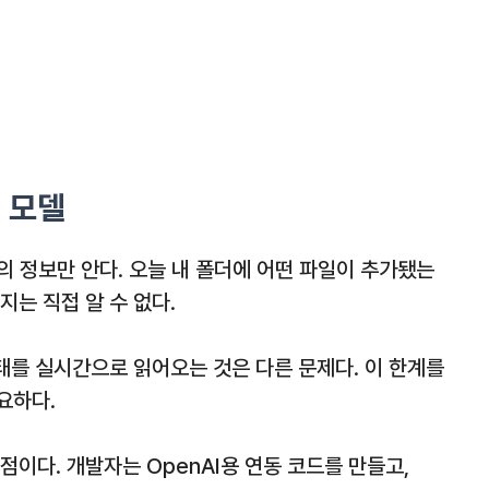
I 모델
의 정보만 안다. 오늘 내 폴더에 어떤 파일이 추가됐는
지는 직접 알 수 없다.
상태를 실시간으로 읽어오는 것은 다른 문제다. 이 한계를
요하다.
이다. 개발자는 OpenAI용 연동 코드를 만들고,