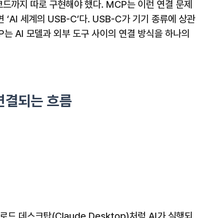
용 코드까지 따로 구현해야 했다. MCP는 이런 연결 문제
 ‘AI 세계의 USB-C’다. USB-C가 기기 종류에 상관
P는 AI 모델과 외부 도구 사이의 연결 방식을 하나의
연결되는 흐름
로드 데스크탑(Claude Desktop)처럼 AI가 실행되