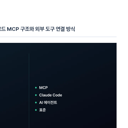
드 MCP 구조와 외부 도구 연결 방식