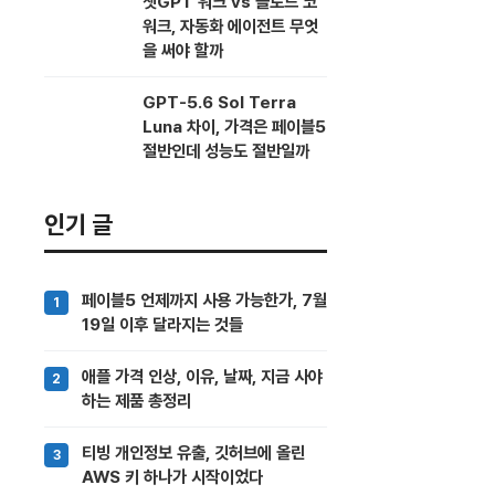
챗GPT 워크 vs 클로드 코
워크, 자동화 에이전트 무엇
을 써야 할까
GPT-5.6 Sol Terra
Luna 차이, 가격은 페이블5
절반인데 성능도 절반일까
인기 글
페이블5 언제까지 사용 가능한가, 7월
19일 이후 달라지는 것들
애플 가격 인상, 이유, 날짜, 지금 사야
하는 제품 총정리
티빙 개인정보 유출, 깃허브에 올린
AWS 키 하나가 시작이었다