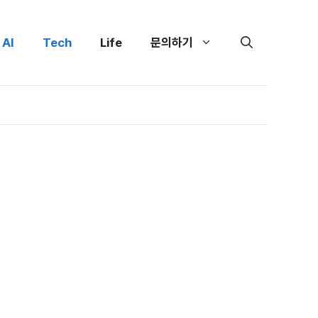
AI
Tech
Life
문의하기