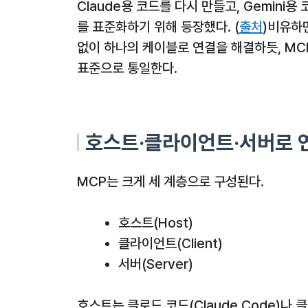
Claude용 코드를 다시 만들고, Gemini
를 표준화하기 위해 등장했다. (
출처
)비유하면
없이 하나의 케이블로 연결을 해결하듯, MC
표준으로 통일한다.
호스트·클라이언트·서버로 
MCP는 크게 세 계층으로 구성된다.
호스트(Host)
클라이언트(Client)
서버(Server)
호스트는 클로드 코드(Claude Code)나 클