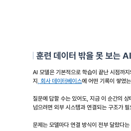
훈련 데이터 밖을 못 보는 A
AI 모델은 기본적으로 학습이 끝난 시점까지
지
, 회사 데이터베이스
에 어떤 기록이 쌓였는
질문에 답할 수는 있어도, 지금 이 순간의 
넘으려면 외부 시스템과 연결되는 구조가 필
문제는 모델마다 연결 방식이 전부 달랐다는 점