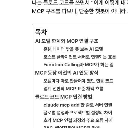
나는 클로드 코드를 쓰면서 “이게 어떻게 내
MCP 구조를 파보니, 단순한 챗봇이 아니라
목차
AI 모델 한계와 MCP 연결 구조
훈련 데이터 밖을 못 보는 AI 모델
호스트·클라이언트·서버로 연결되는 흐름
Function Calling과 MCP가 하는 일
MCP 등장 이전의 AI 연동 방식
모델마다 따로 만들어야 했던 연동 코드
업계 전반의 MCP 표준 채택 흐름
클로드 코드 MCP 연결 방법
claude mcp add 한 줄로 서버 연결
글로벌 설정과 프로젝트별 설정의 차이
초기 MCP 연결 과정의 주요 오류 사례