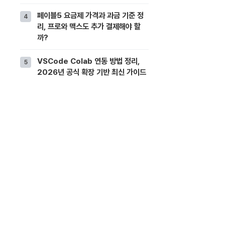
페이블5 요금제 가격과 과금 기준 정
리, 프로와 맥스도 추가 결제해야 할
까?
VSCode Colab 연동 방법 정리,
2026년 공식 확장 기반 최신 가이드