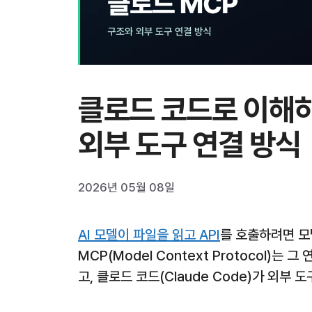
클로드 코드로 이해하
외부 도구 연결 방식
2026년 05월 08일
AI 모델이 파일을 읽고 API
를 호출하려면 모
MCP(Model Context Protocol)
고, 클로드 코드(Claude Code)가 외부