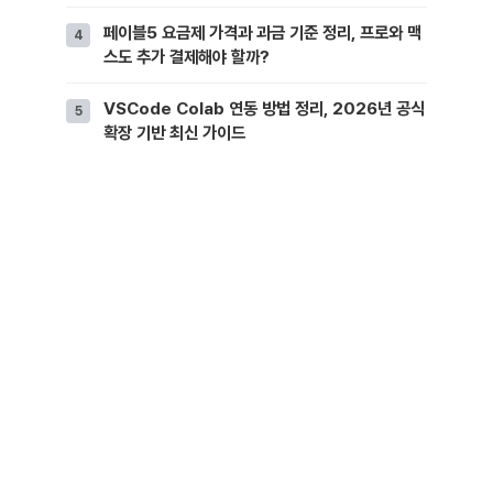
페이블5 요금제 가격과 과금 기준 정리, 프로와 맥
스도 추가 결제해야 할까?
VSCode Colab 연동 방법 정리, 2026년 공식
확장 기반 최신 가이드