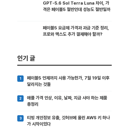
GPT-5.6 Sol Terra Luna 차이, 가
격은 페이블5 절반인데 성능도 절반일까
페이블5 요금제 가격과 과금 기준 정리,
프로와 맥스도 추가 결제해야 할까?
인기 글
페이블5 언제까지 사용 가능한가, 7월 19일 이후
달라지는 것들
애플 가격 인상, 이유, 날짜, 지금 사야 하는 제품
총정리
티빙 개인정보 유출, 깃허브에 올린 AWS 키 하나
가 시작이었다