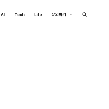
AI
Tech
Life
문의하기