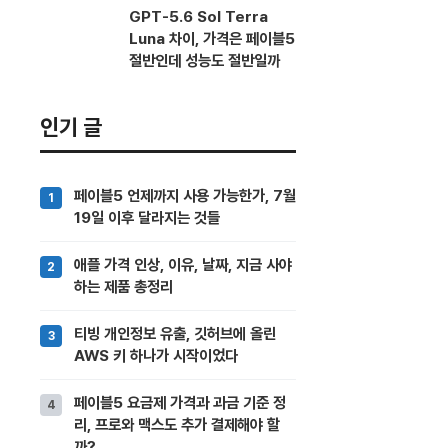
GPT-5.6 Sol Terra
Luna 차이, 가격은 페이블5
절반인데 성능도 절반일까
인기 글
페이블5 언제까지 사용 가능한가, 7월
19일 이후 달라지는 것들
애플 가격 인상, 이유, 날짜, 지금 사야
하는 제품 총정리
티빙 개인정보 유출, 깃허브에 올린
AWS 키 하나가 시작이었다
페이블5 요금제 가격과 과금 기준 정
리, 프로와 맥스도 추가 결제해야 할
까?