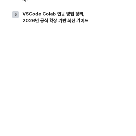
VSCode Colab 연동 방법 정리,
2026년 공식 확장 기반 최신 가이드