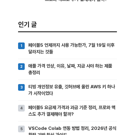
인기 글
페이블5 언제까지 사용 가능한가, 7월 19일 이후
달라지는 것들
애플 가격 인상, 이유, 날짜, 지금 사야 하는 제품
총정리
티빙 개인정보 유출, 깃허브에 올린 AWS 키 하나
가 시작이었다
페이블5 요금제 가격과 과금 기준 정리, 프로와 맥
스도 추가 결제해야 할까?
VSCode Colab 연동 방법 정리, 2026년 공식
확장 기반 최신 가이드