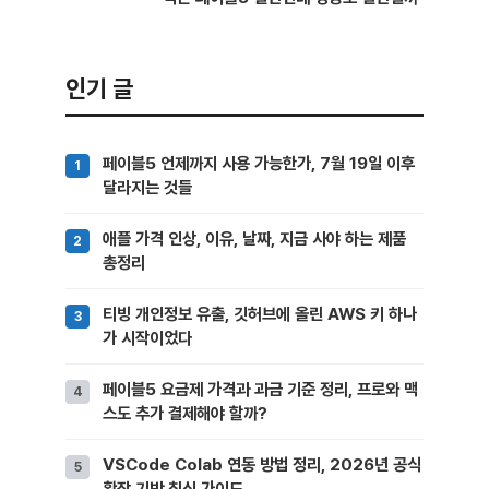
인기 글
페이블5 언제까지 사용 가능한가, 7월 19일 이후
달라지는 것들
애플 가격 인상, 이유, 날짜, 지금 사야 하는 제품
총정리
티빙 개인정보 유출, 깃허브에 올린 AWS 키 하나
가 시작이었다
페이블5 요금제 가격과 과금 기준 정리, 프로와 맥
스도 추가 결제해야 할까?
VSCode Colab 연동 방법 정리, 2026년 공식
확장 기반 최신 가이드