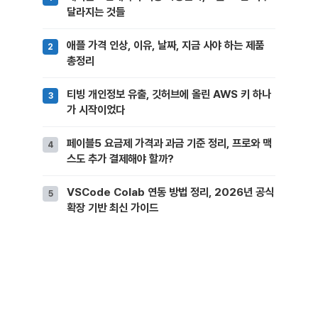
달라지는 것들
애플 가격 인상, 이유, 날짜, 지금 사야 하는 제품
총정리
티빙 개인정보 유출, 깃허브에 올린 AWS 키 하나
가 시작이었다
페이블5 요금제 가격과 과금 기준 정리, 프로와 맥
스도 추가 결제해야 할까?
VSCode Colab 연동 방법 정리, 2026년 공식
확장 기반 최신 가이드