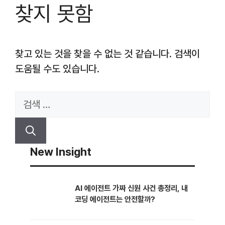
찾지 못함
찾고 있는 것을 찾을 수 없는 것 같습니다. 검색이
도움될 수도 있습니다.
검
색:
New Insight
AI 에이전트 가짜 신원 사건 총정리, 내
코딩 에이전트는 안전할까?