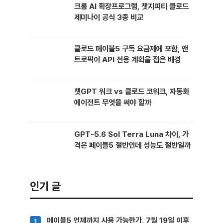
크롬 AI 확장프로그램, 챗지피티 클로드
제미나이 공식 3종 비교
클로드 페이블5 구독 요금제에 포함, 앤
트로픽이 API 전용 계획을 접은 배경
챗GPT 워크 vs 클로드 코워크, 자동화
에이전트 무엇을 써야 할까
GPT-5.6 Sol Terra Luna 차이, 가
격은 페이블5 절반인데 성능도 절반일까
인기 글
페이블5 언제까지 사용 가능한가, 7월 19일 이후