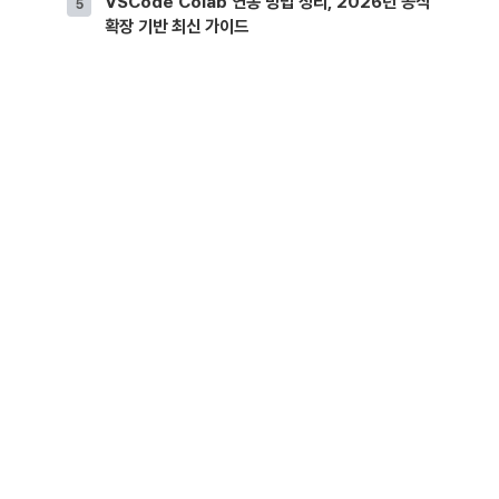
VSCode Colab 연동 방법 정리, 2026년 공식
확장 기반 최신 가이드