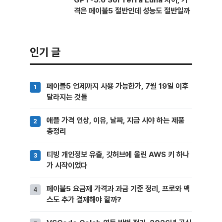
격은 페이블5 절반인데 성능도 절반일까
인기 글
페이블5 언제까지 사용 가능한가, 7월 19일 이후
달라지는 것들
애플 가격 인상, 이유, 날짜, 지금 사야 하는 제품
총정리
티빙 개인정보 유출, 깃허브에 올린 AWS 키 하나
가 시작이었다
페이블5 요금제 가격과 과금 기준 정리, 프로와 맥
스도 추가 결제해야 할까?