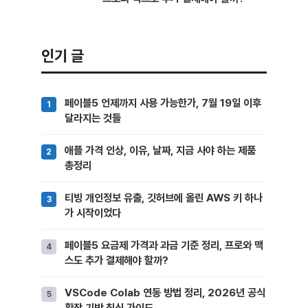
인기 글
페이블5 언제까지 사용 가능한가, 7월 19일 이후
달라지는 것들
애플 가격 인상, 이유, 날짜, 지금 사야 하는 제품
총정리
티빙 개인정보 유출, 깃허브에 올린 AWS 키 하나
가 시작이었다
페이블5 요금제 가격과 과금 기준 정리, 프로와 맥
스도 추가 결제해야 할까?
VSCode Colab 연동 방법 정리, 2026년 공식
확장 기반 최신 가이드