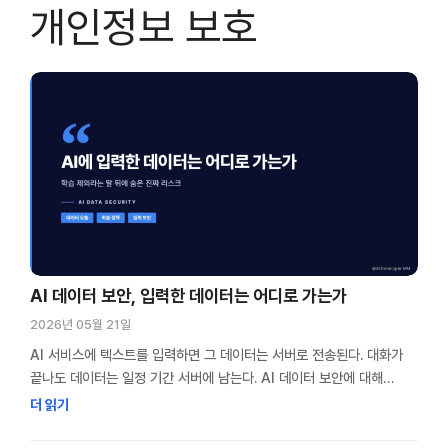
개인정보 보호
AI 데이터 보안, 입력한 데이터는 어디로 가는가
2026년 05월 21일
AI 서비스에 텍스트를 입력하면 그 데이터는 서버로 전송된다. 대화가
끝나도 데이터는 일정 기간 서버에 남는다. AI 데이터 보안에 대해
사용자 대부분은 이 과정을 인식하지 못한 채 업무 자료와 개인정보를
더 읽기
입력한다. 나도 AI를 매일 쓴다. 코드를 붙여넣고, 문서를 요약하고,
아이디어를 정리한다. 어느 순간 “이거 넣어도 되나?” 하는 생각이