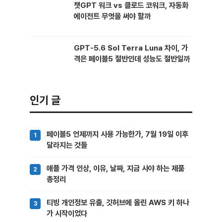
챗GPT 워크 vs 클로드 코워크, 자동화
에이전트 무엇을 써야 할까
GPT-5.6 Sol Terra Luna 차이, 가
격은 페이블5 절반인데 성능도 절반일까
인기 글
페이블5 언제까지 사용 가능한가, 7월 19일 이후
달라지는 것들
애플 가격 인상, 이유, 날짜, 지금 사야 하는 제품
총정리
티빙 개인정보 유출, 깃허브에 올린 AWS 키 하나
가 시작이었다