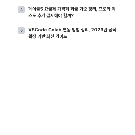
페이블5 요금제 가격과 과금 기준 정리, 프로와 맥
스도 추가 결제해야 할까?
VSCode Colab 연동 방법 정리, 2026년 공식
확장 기반 최신 가이드