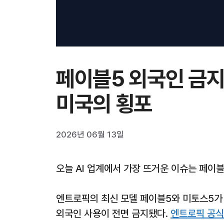
페이블5 외국인 금지
미국의 횡포
2026년 06월 13일
오늘 AI 업계에서 가장 뜨거운 이슈는 페이블
엔트로픽의 최신 모델 페이블5와 미토스5가 
외국인 사용이 전면 금지됐다.
엔트로픽 공식