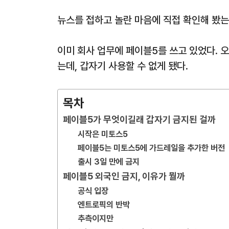
뉴스를 접하고 놀란 마음에 직접 확인해 봤는
이미 회사 업무에 페이블5를 쓰고 있었다. 
는데, 갑자기 사용할 수 없게 됐다.
목차
페이블5가 무엇이길래 갑자기 금지된 걸까
시작은 미토스5
페이블5는 미토스5에 가드레일을 추가한 버전
출시 3일 만에 금지
페이블5 외국인 금지, 이유가 뭘까
공식 입장
엔트로픽의 반박
추측이지만