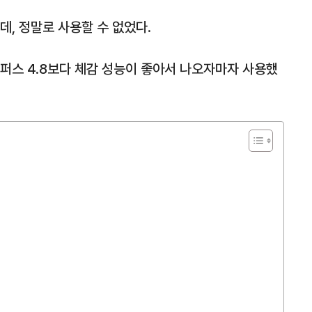
데, 정말로 사용할 수 없었다.
오퍼스 4.8보다 체감 성능이 좋아서 나오자마자 사용했