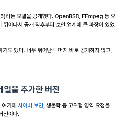
5)라는 모델을 공개했다. OpenBSD, FFmpeg 등 오
 뛰어나서 공개 직후부터 보안 업계에 큰 파장이 있었
하기도 했다. 너무 뛰어난 나머지 바로 공개하지 않고,
레일을 추가한 버전
. 여기에
사이버 보안
, 생물학 등 고위험 영역 요청을
버전이다.