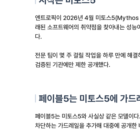
시작은 미토스5
엔트로픽이 2026년 4월 미토스5(Mythos 
래된 소프트웨어의 취약점을 찾아내는 성능이
다.
전문 팀이 몇 주 걸릴 작업을 하루 만에 해결
검증된 기관에만 제한 공개했다.
페이블5는 미토스5에 가드
페이블5는 미토스5와 사실상 같은 모델이다
차단하는 가드레일을 추가해 대중에 공개한 