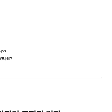
가요?
 있나요?