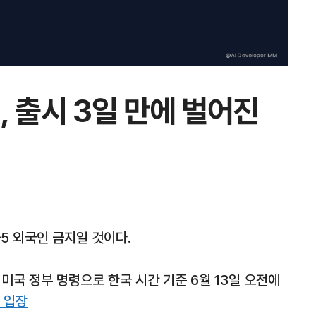
, 출시 3일 만에 벌어진
5 외국인 금지일 것이다.
미국 정부 명령으로 한국 시간 기준 6월 13일 오전에
 입장