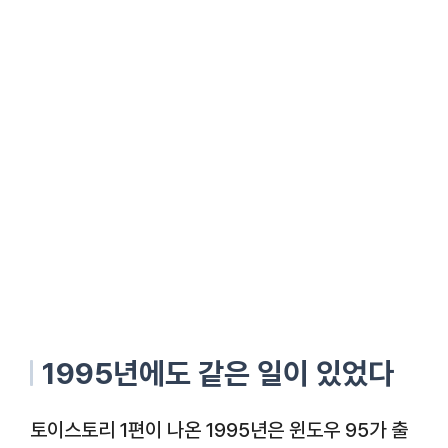
1995년에도 같은 일이 있었다
토이스토리 1편이 나온 1995년은 윈도우 95가 출