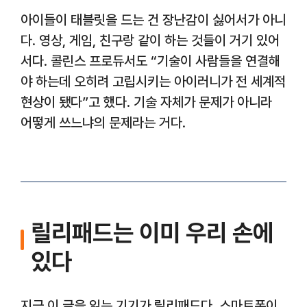
아이들이 태블릿을 드는 건 장난감이 싫어서가 아니
다. 영상, 게임, 친구랑 같이 하는 것들이 거기 있어
서다. 콜린스 프로듀서도 “기술이 사람들을 연결해
야 하는데 오히려 고립시키는 아이러니가 전 세계적
현상이 됐다”고 했다. 기술 자체가 문제가 아니라
어떻게 쓰느냐의 문제라는 거다.
릴리패드는 이미 우리 손에
있다
지금 이 글을 읽는 기기가 릴리패드다. 스마트폰이