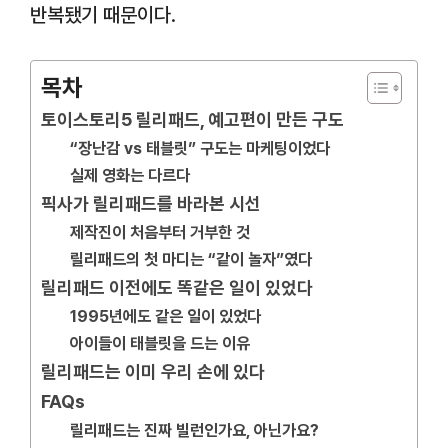
반복됐기 때문이다.
목차
토이스토리5 릴리패드, 예고편이 만든 구도
“장난감 vs 태블릿” 구도는 마케팅이었다
실제 영화는 다르다
픽사가 릴리패드를 바라본 시선
제작진이 처음부터 거부한 것
릴리패드의 첫 마디는 “같이 놀자”였다
릴리패드 이전에도 똑같은 일이 있었다
1995년에도 같은 일이 있었다
아이들이 태블릿을 드는 이유
릴리패드는 이미 우리 손에 있다
FAQs
릴리패드는 진짜 빌런인가요, 아닌가요?