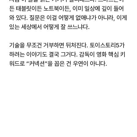
든 태블릿이든 노트북이든, 이미 일상에 깊이 들어
와 있다. 질문은 이걸 어떻게 없애냐가 아니라, 이게
있는 세상에서 어떻게 잘 쓰느냐다.
기술을 무조건 거부하면 뒤처진다. 토이스토리5가
하려는 이야기도 결국 그거다. 감독이 영화 핵심 키
워드로 “커넥션”을 꼽은 건 우연이 아니다.