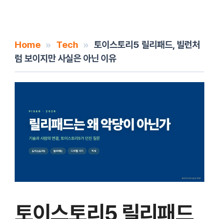
Home
»
Tech
»
토이스토리5 릴리패드, 빌런처
럼 보이지만 사실은 아닌 이유
토이스토리5 릴리패드,