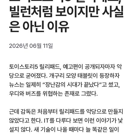
빌런처럼 보이지만 사실
은 아닌 이유
2026년 06월 11일
토이스토리5 릴리패드, 예고편이 공개되자마자 악
당으로 굳어졌다. 개구리 모양 태블릿이 등장하자
뉴스는 일제히 “장난감의 시대가 끝났다”고 썼고,
우디와 버즈를 위협하는 존재로 그렸다.
근데 감독은 처음부터 릴리패드를 악당으로 만들지
않았다고 한다. IT를 다루다 보면 이런 이야기가 낯
설지 않다. 새 기술이 나올 때마다 늘 똑같은 일이