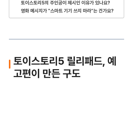
토이스토리5의 주인공이 제시인 이유가 있나요?
영화 메시지가 "스마트 기기 쓰지 마라"는 건가요?
토이스토리5 릴리패드, 예
고편이 만든 구도