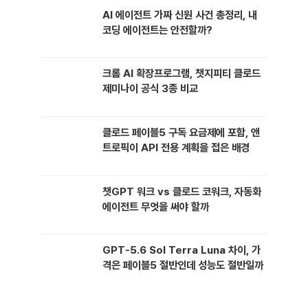
AI 에이전트 가짜 신원 사건 총정리, 내
코딩 에이전트는 안전할까?
크롬 AI 확장프로그램, 챗지피티 클로드
제미나이 공식 3종 비교
클로드 페이블5 구독 요금제에 포함, 앤
트로픽이 API 전용 계획을 접은 배경
챗GPT 워크 vs 클로드 코워크, 자동화
에이전트 무엇을 써야 할까
GPT-5.6 Sol Terra Luna 차이, 가
격은 페이블5 절반인데 성능도 절반일까