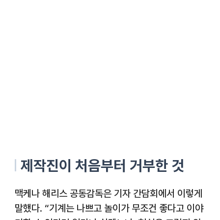
제작진이 처음부터 거부한 것
맥케나 해리스 공동감독은 기자 간담회에서 이렇게
말했다. “기계는 나쁘고 놀이가 무조건 좋다고 이야