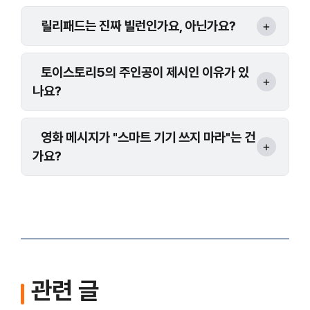
릴리패드는 진짜 빌런인가요, 아닌가요?
토이스토리5의 주인공이 제시인 이유가 있
나요?
영화 메시지가 "스마트 기기 쓰지 마라"는 건
가요?
관련 글