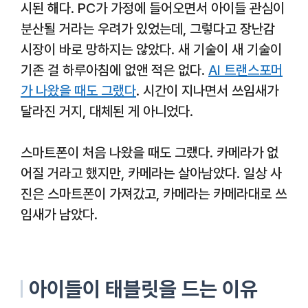
시된 해다. PC가 가정에 들어오면서 아이들 관심이
분산될 거라는 우려가 있었는데, 그렇다고 장난감
시장이 바로 망하지는 않았다. 새 기술이 새 기술이
기존 걸 하루아침에 없앤 적은 없다.
AI 트랜스포머
가 나왔을 때도 그랬다
. 시간이 지나면서 쓰임새가
달라진 거지, 대체된 게 아니었다.
스마트폰이 처음 나왔을 때도 그랬다. 카메라가 없
어질 거라고 했지만, 카메라는 살아남았다. 일상 사
진은 스마트폰이 가져갔고, 카메라는 카메라대로 쓰
임새가 남았다.
아이들이 태블릿을 드는 이유