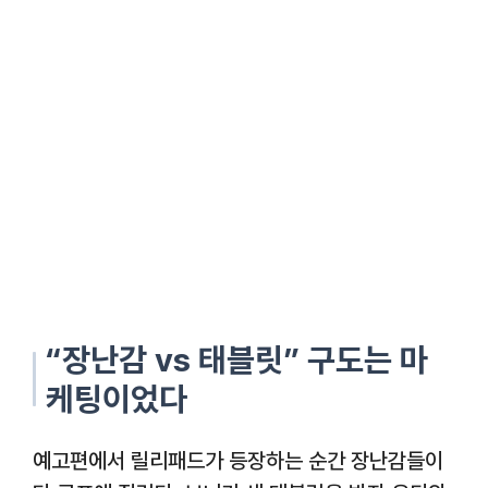
“장난감 vs 태블릿” 구도는 마
케팅이었다
예고편에서 릴리패드가 등장하는 순간 장난감들이