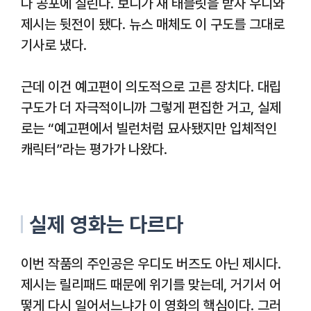
다 공포에 질린다. 보니가 새 태블릿을 받자 우디와
제시는 뒷전이 됐다. 뉴스 매체도 이 구도를 그대로
기사로 냈다.
근데 이건 예고편이 의도적으로 고른 장치다. 대립
구도가 더 자극적이니까 그렇게 편집한 거고, 실제
로는 “예고편에서 빌런처럼 묘사됐지만 입체적인
캐릭터”라는 평가가 나왔다.
실제 영화는 다르다
이번 작품의 주인공은 우디도 버즈도 아닌 제시다.
제시는 릴리패드 때문에 위기를 맞는데, 거기서 어
떻게 다시 일어서느냐가 이 영화의 핵심이다. 그러