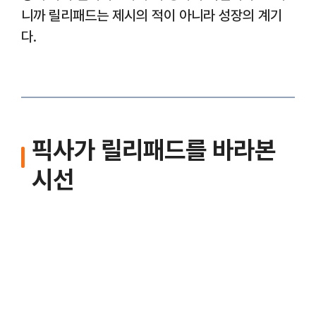
니까 릴리패드는 제시의 적이 아니라 성장의 계기
다.
픽사가 릴리패드를 바라본
시선