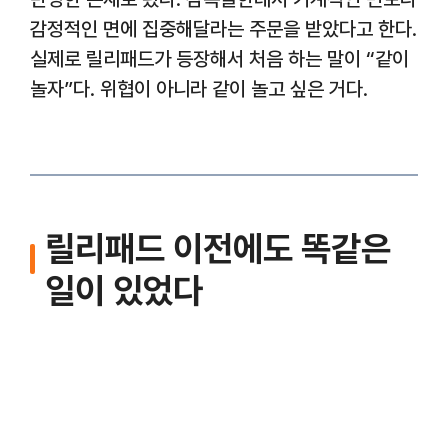
감정적인 면에 집중해달라는 주문을 받았다고 한다.
실제로 릴리패드가 등장해서 처음 하는 말이 “같이
놀자”다. 위협이 아니라 같이 놀고 싶은 거다.
릴리패드 이전에도 똑같은
일이 있었다