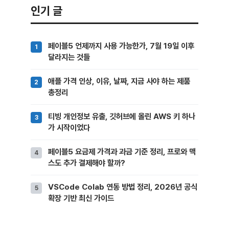
인기 글
페이블5 언제까지 사용 가능한가, 7월 19일 이후
달라지는 것들
애플 가격 인상, 이유, 날짜, 지금 사야 하는 제품
총정리
티빙 개인정보 유출, 깃허브에 올린 AWS 키 하나
가 시작이었다
페이블5 요금제 가격과 과금 기준 정리, 프로와 맥
스도 추가 결제해야 할까?
VSCode Colab 연동 방법 정리, 2026년 공식
확장 기반 최신 가이드