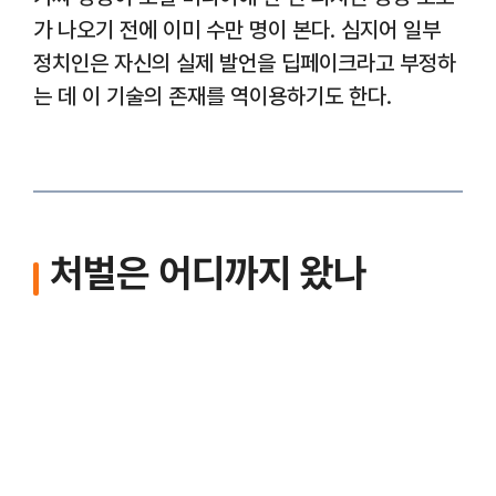
가 나오기 전에 이미 수만 명이 본다. 심지어 일부
정치인은 자신의 실제 발언을 딥페이크라고 부정하
는 데 이 기술의 존재를 역이용하기도 한다.
처벌은 어디까지 왔나