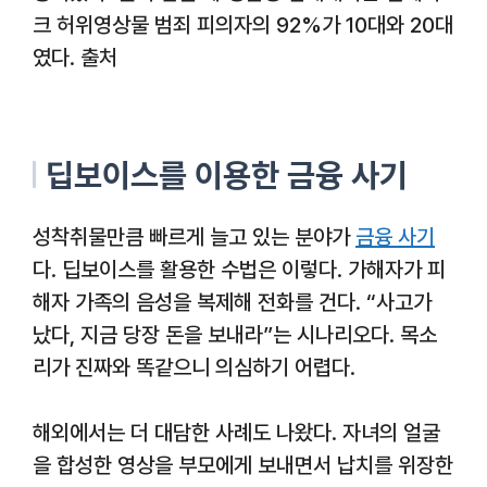
크 허위영상물 범죄 피의자의 92%가 10대와 20대
였다. 출처
딥보이스를 이용한 금융 사기
성착취물만큼 빠르게 늘고 있는 분야가
금융 사기
다. 딥보이스를 활용한 수법은 이렇다. 가해자가 피
해자 가족의 음성을 복제해 전화를 건다. “사고가
났다, 지금 당장 돈을 보내라”는 시나리오다. 목소
리가 진짜와 똑같으니 의심하기 어렵다.
해외에서는 더 대담한 사례도 나왔다. 자녀의 얼굴
을 합성한 영상을 부모에게 보내면서 납치를 위장한