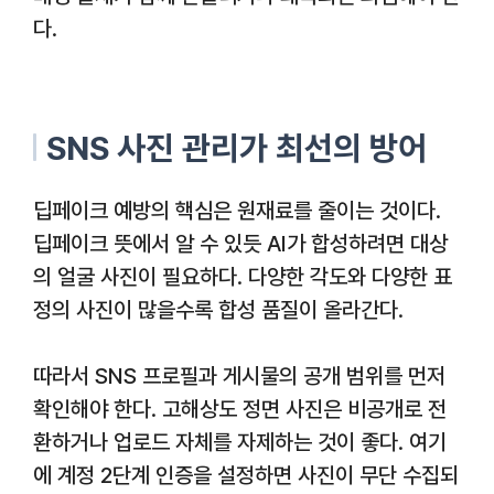
다.
SNS 사진 관리가 최선의 방어
딥페이크 예방의 핵심은 원재료를 줄이는 것이다.
딥페이크 뜻에서 알 수 있듯 AI가 합성하려면 대상
의 얼굴 사진이 필요하다. 다양한 각도와 다양한 표
정의 사진이 많을수록 합성 품질이 올라간다.
따라서 SNS 프로필과 게시물의 공개 범위를 먼저
확인해야 한다. 고해상도 정면 사진은 비공개로 전
환하거나 업로드 자체를 자제하는 것이 좋다. 여기
에 계정 2단계 인증을 설정하면 사진이 무단 수집되