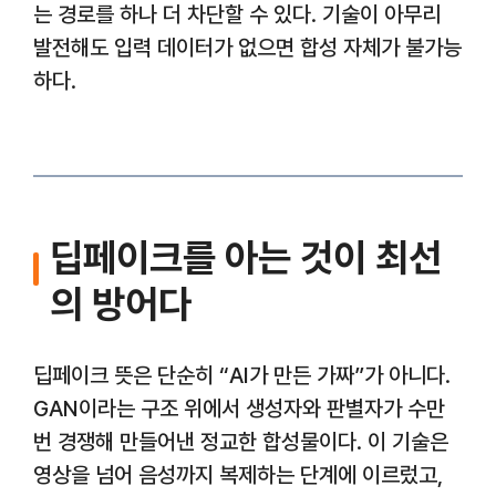
는 경로를 하나 더 차단할 수 있다. 기술이 아무리
발전해도 입력 데이터가 없으면 합성 자체가 불가능
하다.
딥페이크를 아는 것이 최선
의 방어다
딥페이크 뜻은 단순히 “AI가 만든 가짜”가 아니다.
GAN이라는 구조 위에서 생성자와 판별자가 수만
번 경쟁해 만들어낸 정교한 합성물이다. 이 기술은
영상을 넘어 음성까지 복제하는 단계에 이르렀고,