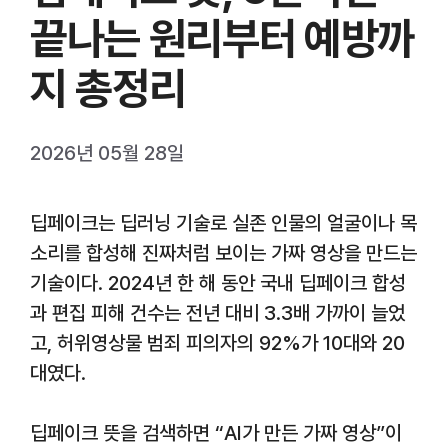
끝나는 원리부터 예방까
지 총정리
2026년 05월 28일
딥페이크는 딥러닝 기술로 실존 인물의 얼굴이나 목
소리를 합성해 진짜처럼 보이는 가짜 영상을 만드는
기술이다. 2024년 한 해 동안 국내 딥페이크 합성
과 편집 피해 건수는 전년 대비 3.3배 가까이 늘었
고, 허위영상물 범죄 피의자의 92%가 10대와 20
대였다.
딥페이크 뜻을 검색하면 “AI가 만든 가짜 영상”이