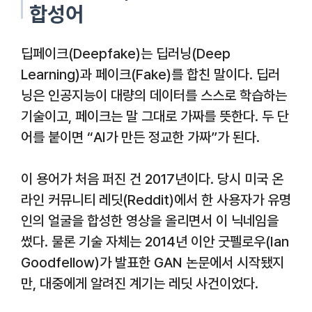
합성어
딥페이크(Deepfake)는 딥러닝(Deep
Learning)과 페이크(Fake)를 합친 말이다. 딥러
닝은 인공지능이 대량의 데이터를 스스로 학습하는
기술이고, 페이크는 말 그대로 가짜를 뜻한다. 두 단
어를 붙이면 “AI가 만든 정교한 가짜”가 된다.
이 용어가 처음 퍼진 건 2017년이다. 당시 미국 온
라인 커뮤니티 레딧(Reddit)에서 한 사용자가 유명
인의 얼굴을 합성한 영상을 올리면서 이 닉네임을
썼다. 물론 기술 자체는 2014년 이안 굿펠로우(Ian
Goodfellow)가 발표한 GAN 논문에서 시작됐지
만, 대중에게 알려진 계기는 레딧 사건이었다.