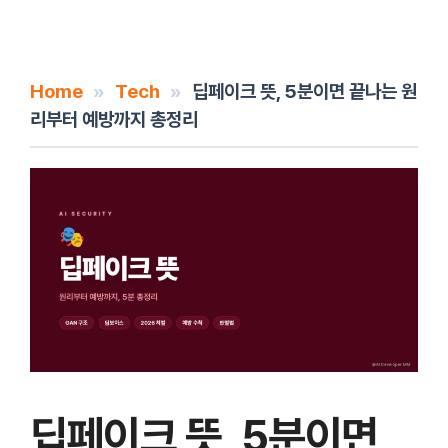
Home
»
Tech
»
딥페이크 뜻, 5분이면 끝나는 원
리부터 예방까지 총정리
딥페이크 뜻, 5분이면