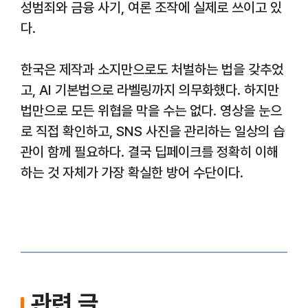
성범죄와 금융 사기, 여론 조작에 실제로 쓰이고 있
다.
한국은 제작과 소지만으로도 처벌하는 법을 갖추었
고, AI 기본법으로 라벨링까지 의무화했다. 하지만
법만으로 모든 위협을 막을 수는 없다. 영상을 눈으
로 직접 확인하고, SNS 사진을 관리하는 일상의 습
관이 함께 필요하다. 결국 딥페이크를 정확히 이해
하는 것 자체가 가장 확실한 방어 수단이다.
관련 글