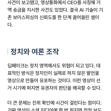
사건이 보고됐고, 영상통화에서 CEO를 사칭해 거
액 송금을 지시한 사건도 있었다. 결국 AI 기술이 기
존 보이스피싱의 신뢰도를 한 단계 끌어올린 셈이
다.
정치와 여론 조작
딥페이크는 정치 영역에서도 위협이 되고 있다. 대
표적인 방식은 정치인이 실제로 하지 않은 발언을
영상으로 만들어 유포하는 것이다. 이런 영상이 선
거 시기에 퍼지면 유권자의 판단을 왜곡할 수 있다.
더 큰 문제는 진위 확인에 시간이 걸린다는 점이다.
가짜 영상이 소셜 미디어에 한 번 퍼지면 정정 보도