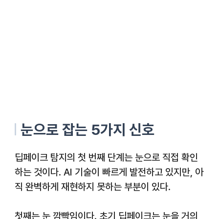
눈으로 잡는 5가지 신호
딥페이크 탐지의 첫 번째 단계는 눈으로 직접 확인
하는 것이다. AI 기술이 빠르게 발전하고 있지만, 아
직 완벽하게 재현하지 못하는 부분이 있다.
첫째는 눈 깜빡임이다. 초기 딥페이크는 눈을 거의