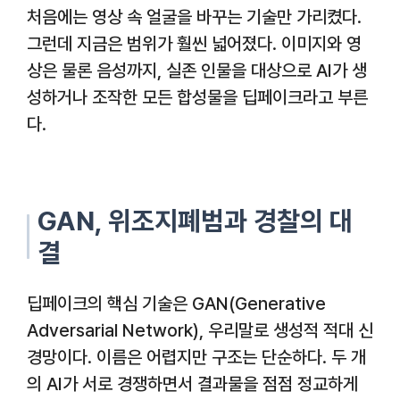
처음에는 영상 속 얼굴을 바꾸는 기술만 가리켰다.
그런데 지금은 범위가 훨씬 넓어졌다. 이미지와 영
상은 물론 음성까지, 실존 인물을 대상으로 AI가 생
성하거나 조작한 모든 합성물을 딥페이크라고 부른
다.
GAN, 위조지폐범과 경찰의 대
결
딥페이크의 핵심 기술은 GAN(Generative
Adversarial Network), 우리말로 생성적 적대 신
경망이다. 이름은 어렵지만 구조는 단순하다. 두 개
의 AI가 서로 경쟁하면서 결과물을 점점 정교하게