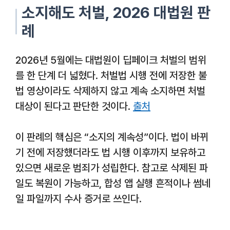
소지해도 처벌, 2026 대법원 판
례
2026년 5월에는 대법원이 딥페이크 처벌의 범위
를 한 단계 더 넓혔다. 처벌법 시행 전에 저장한 불
법 영상이라도 삭제하지 않고 계속 소지하면 처벌
대상이 된다고 판단한 것이다.
출처
이 판례의 핵심은 “소지의 계속성”이다. 법이 바뀌
기 전에 저장했더라도 법 시행 이후까지 보유하고
있으면 새로운 범죄가 성립한다. 참고로 삭제된 파
일도 복원이 가능하고, 합성 앱 실행 흔적이나 썸네
일 파일까지 수사 증거로 쓰인다.