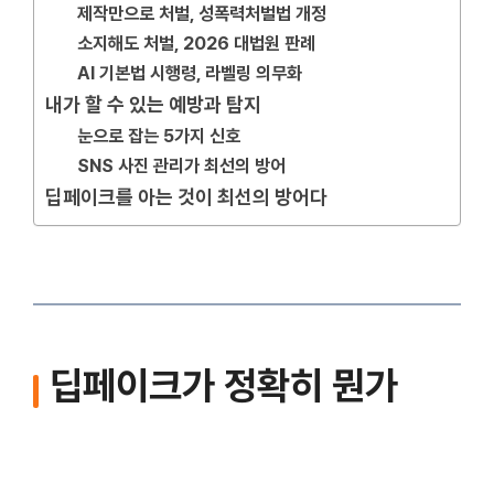
제작만으로 처벌, 성폭력처벌법 개정
소지해도 처벌, 2026 대법원 판례
AI 기본법 시행령, 라벨링 의무화
내가 할 수 있는 예방과 탐지
눈으로 잡는 5가지 신호
SNS 사진 관리가 최선의 방어
딥페이크를 아는 것이 최선의 방어다
딥페이크가 정확히 뭔가