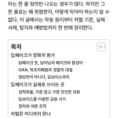
라는 한 줄 정의만 나오는 경우가 많다. 하지만 그
한 줄로는 왜 위험한지, 어떻게 막아야 하는지 알 수
없다. 이 글에서는 작동 원리부터 처벌 기준, 실제
사례, 탐지와 예방법까지 한 번에 정리한다.
목차
딥페이크가 정확히 뭔가
딥페이크 뜻, 딥러닝과 페이크의 합성어
GAN, 위조지폐범과 경찰의 대결
영상만이 아니다, 딥보이스까지
딥페이크가 실제로 쓰이는 곳
성착취물, 가장 많고 가장 잔인한 유형
딥보이스를 이용한 금융 사기
정치와 여론 조작
처벌은 어디까지 왔나