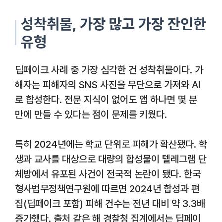
성착취물, 가장 많고 가장 잔인한
유형
딥페이크 사례 중 가장 심각한 건 성착취물이다. 가
해자는 피해자의 SNS 사진을 무단으로 가져와 AI
로 합성한다. 전문 지식이 없어도 앱 하나면 몇 분
만에 만들 수 있다는 점이 문제를 키웠다.
특히 2024년에는 학교 단위로 피해가 확산됐다. 학
생과 교사를 대상으로 대량의 합성물이 텔레그램 단
체방에서 유포된 사건이 전국적 논란이 됐다. 한국
형사법무정책연구원에 따르면 2024년 합성과 편
집(딥페이크 포함) 피해 건수는 전년 대비 약 3.3배
증가했다. 출처 같은 해 경찰청 집계에서는 딥페이