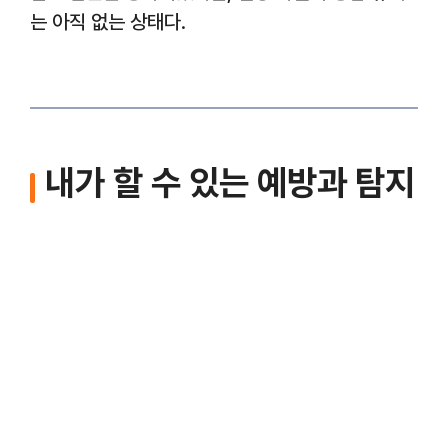
는 아직 없는 상태다.
내가 할 수 있는 예방과 탐지